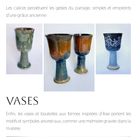
Les calices perpétuent les gestes du partage, simples et empreints
d’une grâce ancienne
VASES
Enfin, les vases et bouteilles aux formes inspirées d’Asie portent les
motifs et symboles ancestraux, comme une mémoire gravée dans la
matière.