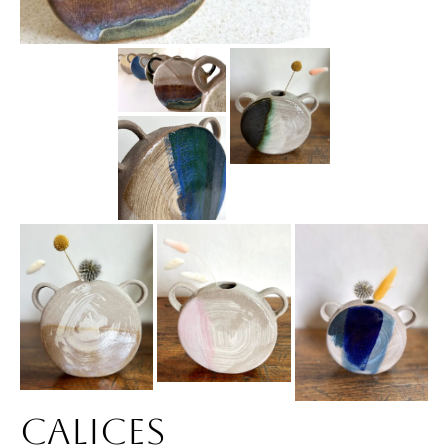
Calices