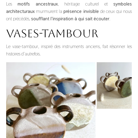
Les
motifs ancestraux
, héritage culturel et
symboles
architecturaux
murmurent la
présence invisible
de ceux qui nous
ont précédés,
soufflant l’inspiration à qui sait écouter
.
Vases-tambour
Le vase-tambour, inspiré des instruments anciens, fait résonner les
histoires d’autrefois.